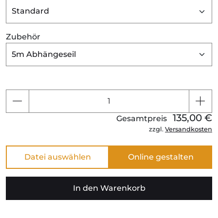
Zubehör
135,00 €
Gesamtpreis
zzgl.
Versandkosten
Datei auswählen
In den Warenkorb