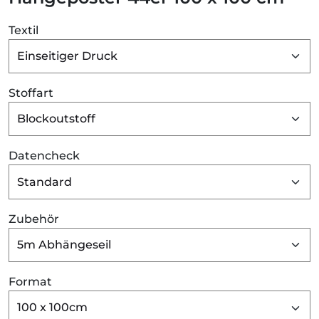
Textil
Stoffart
Datencheck
Zubehör
Format