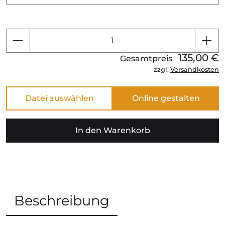
135,00 €
Gesamtpreis
zzgl.
Versandkosten
Datei auswählen
In den Warenkorb
Beschreibung