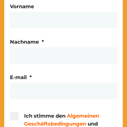
Vorname
Nachname
*
E-mail
*
Ich stimme den
Algemeinen
Geschäftsbedingungen
und