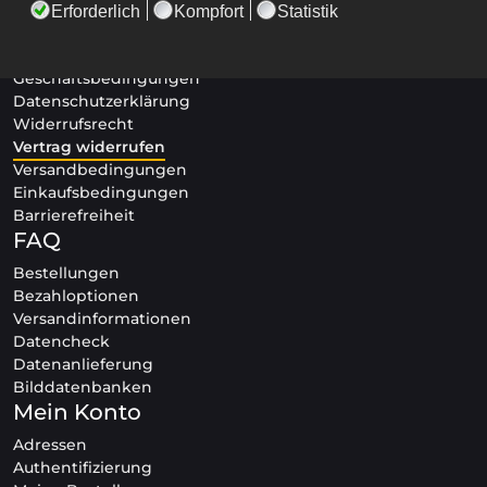
Stoffposter24
Impressum
Geschäftsbedingungen
Datenschutzerklärung
Widerrufsrecht
Vertrag widerrufen
Versandbedingungen
Einkaufsbedingungen
Barrierefreiheit
FAQ
Bestellungen
Bezahloptionen
Versandinformationen
Datencheck
Datenanlieferung
Bilddatenbanken
Mein Konto
Adressen
Authentifizierung