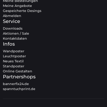
Meine Bestellungen
Meine Angebote
Gespeicherte Desings
Abmelden
Service
Downloads
Aktionen / Sale
Kontaktdaten
Infos
Wandposter
Leuchtposter
Neues Textil
Standposter
Online Gestalten
Partnershops
bannerfix24.de
spanntuchprint.de