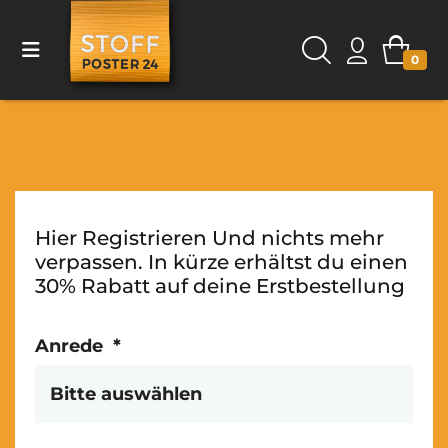
0
Hier Registrieren Und nichts mehr
verpassen. In kürze erhältst du einen
30% Rabatt auf deine Erstbestellung
Anrede
*