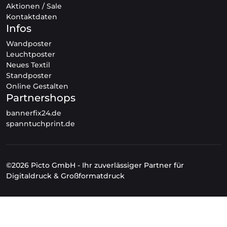
Aktionen / Sale
Kontaktdaten
Infos
Wandposter
Leuchtposter
Neues Textil
Standposter
Online Gestalten
Partnershops
bannerfix24.de
spanntuchprint.de
©2026 Picto GmbH - Ihr zuverlässiger Partner für
Digitaldruck & Großformatdruck