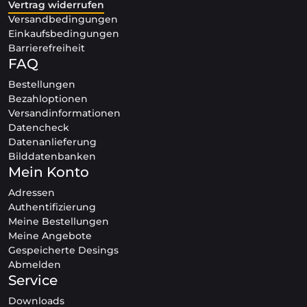
Vertrag widerrufen
Versandbedingungen
Einkaufsbedingungen
Barrierefreiheit
FAQ
Bestellungen
Bezahloptionen
Versandinformationen
Datencheck
Datenanlieferung
Bilddatenbanken
Mein Konto
Adressen
Authentifizierung
Meine Bestellungen
Meine Angebote
Gespeicherte Desings
Abmelden
Service
Downloads