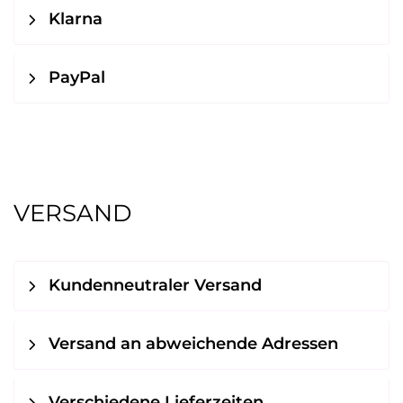
Klarna
PayPal
VERSAND
Kundenneutraler Versand
Versand an abweichende Adressen
Verschiedene Lieferzeiten