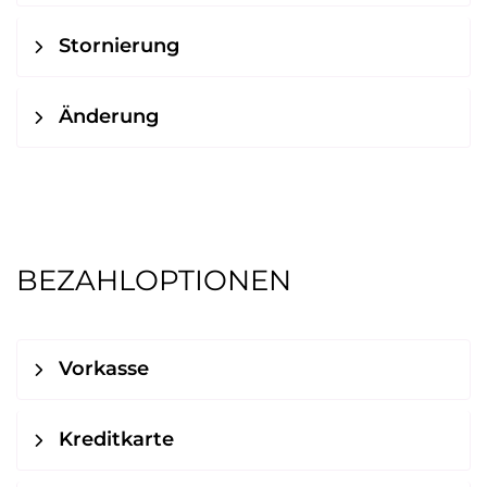
Stornierung
Änderung
BEZAHLOPTIONEN
Vorkasse
Kreditkarte