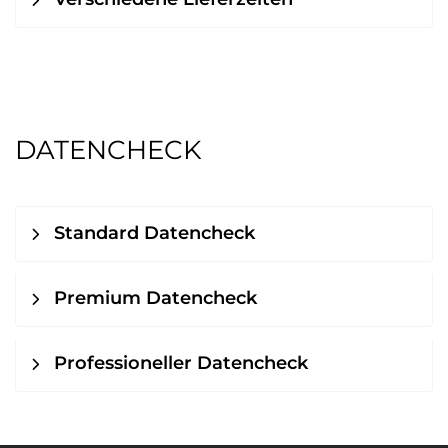
DATENCHECK
Standard Datencheck
Premium Datencheck
Professioneller Datencheck