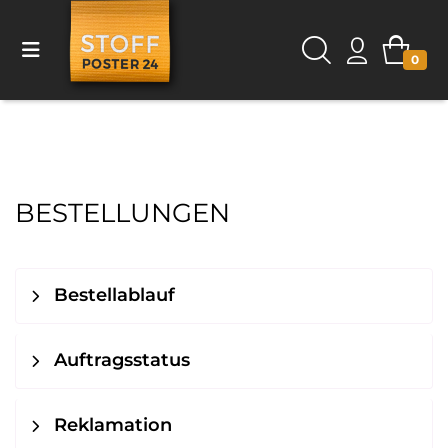
0
BESTELLUNGEN
Bestellablauf
Auftragsstatus
Reklamation