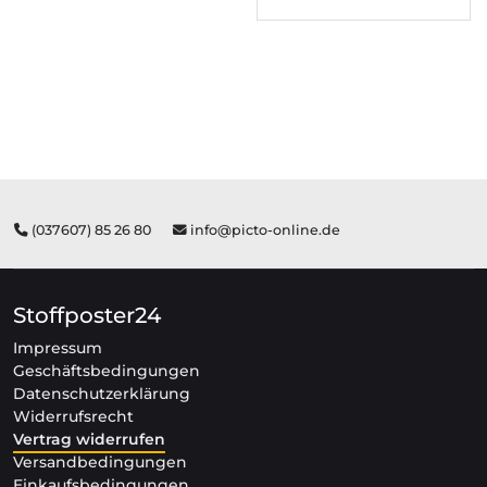
(037607) 85 26 80
info@picto-online.de
Stoffposter24
Impressum
Geschäftsbedingungen
Datenschutzerklärung
Widerrufsrecht
Vertrag widerrufen
Versandbedingungen
Einkaufsbedingungen