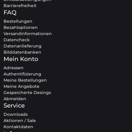
Barrierefreiheit
FAQ
Bestellungen
Bezahloptionen
Versandinformationen
Datencheck
Datenanlieferung
Bilddatenbanken
Mein Konto
Adressen
Authentifizierung
Meine Bestellungen
Meine Angebote
Gespeicherte Desings
Abmelden
Service
Downloads
Aktionen / Sale
Kontaktdaten