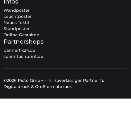
Infos
Wandposter
Leuchtposter
Neues Textil
Standposter
Online Gestalten
Partnershops
bannerfix24.de
spanntuchprint.de
©2026 Picto GmbH - Ihr zuverlässiger Partner für
Digitaldruck & Großformatdruck