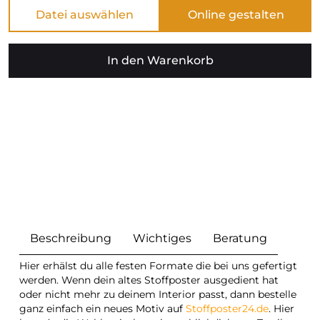
Datei auswählen
In den Warenkorb
Beschreibung
Wichtiges
Beratung
Hier erhälst du alle festen Formate die bei uns gefertigt
werden. Wenn dein altes Stoffposter ausgedient hat
oder nicht mehr zu deinem Interior passt, dann bestelle
ganz einfach ein neues Motiv auf
Stoffposter24.de
. Hier