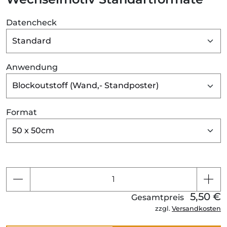
Datencheck
Anwendung
Format
5,50 €
Gesamtpreis
zzgl.
Versandkosten