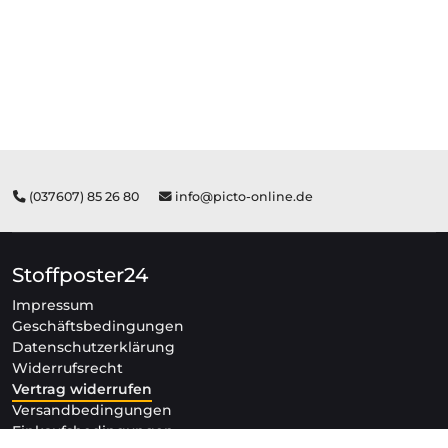
(037607) 85 26 80
info@picto-online.de
Stoffposter24
Impressum
Geschäftsbedingungen
Datenschutzerklärung
Widerrufsrecht
Vertrag widerrufen
Versandbedingungen
Einkaufsbedingungen