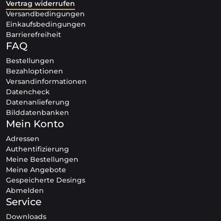
Vertrag widerrufen
Versandbedingungen
Einkaufsbedingungen
Barrierefreiheit
FAQ
Bestellungen
Bezahloptionen
Versandinformationen
Datencheck
Datenanlieferung
Bilddatenbanken
Mein Konto
Adressen
Authentifizierung
Meine Bestellungen
Meine Angebote
Gespeicherte Desings
Abmelden
Service
Downloads