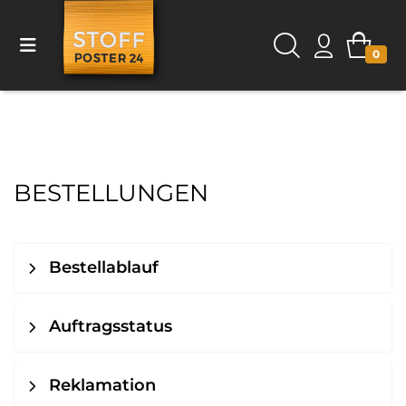
0
BESTELLUNGEN
Bestellablauf
Auftragsstatus
Reklamation