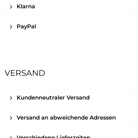
Klarna
PayPal
VERSAND
Kundenneutraler Versand
Versand an abweichende Adressen
Verschiedene Lieferzeiten