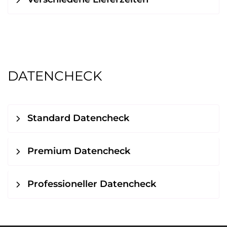
DATENCHECK
Standard Datencheck
Premium Datencheck
Professioneller Datencheck