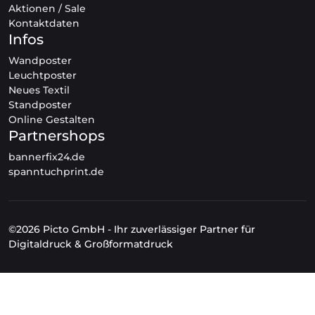
Aktionen / Sale
Kontaktdaten
Infos
Wandposter
Leuchtposter
Neues Textil
Standposter
Online Gestalten
Partnershops
bannerfix24.de
spanntuchprint.de
©2026 Picto GmbH - Ihr zuverlässiger Partner für
Digitaldruck & Großformatdruck