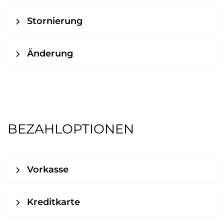
Stornierung
Änderung
BEZAHLOPTIONEN
Vorkasse
Kreditkarte