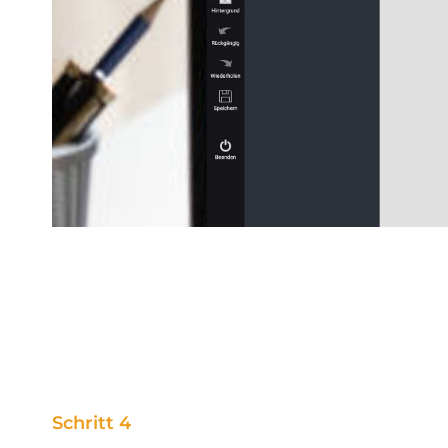
Schritt 4