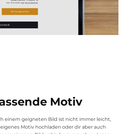
assende Motiv
h einem geigneten Bild ist nicht immer leicht,
 eigenes Motiv hochladen oder dir aber auch