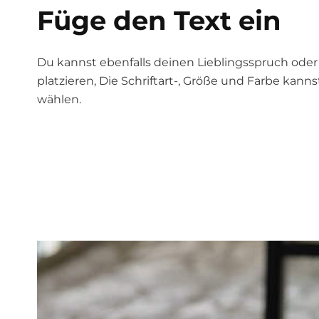
Füge den Text ein
Du kannst ebenfalls deinen Lieblingsspruch oder
platzieren, Die Schriftart-, Größe und Farbe kanns
wählen.