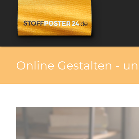
Online Gestalten - u