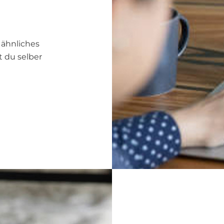
 ähnliches
t du selber