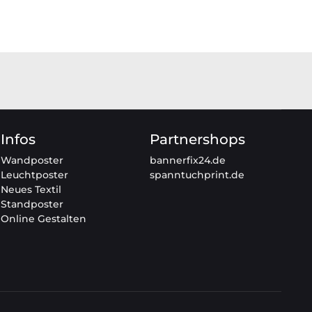
Infos
Partnershops
Wandposter
bannerfix24.de
Leuchtposter
spanntuchprint.de
Neues Textil
Standposter
Online Gestalten