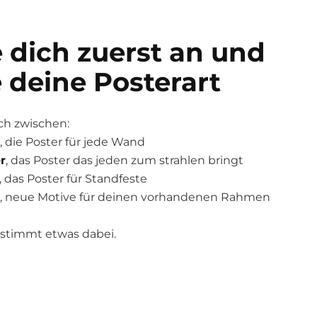
 dich zuerst an und
 deine Posterart
ch zwischen:
, die Poster für jede Wand
r
, das Poster das jeden zum strahlen bringt
, das Poster für Standfeste
, neue Motive für deinen vorhandenen Rahmen
bestimmt etwas dabei.