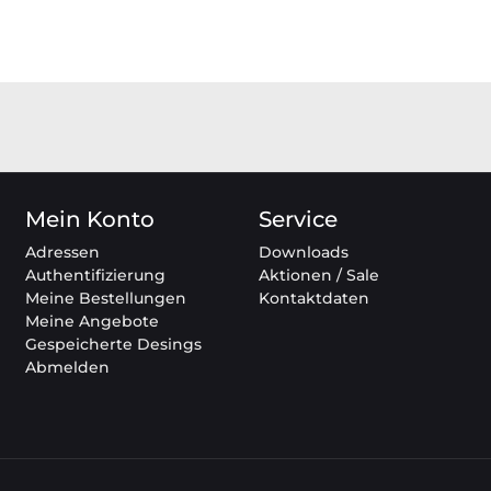
Mein Konto
Service
Adressen
Downloads
Authentifizierung
Aktionen / Sale
Meine Bestellungen
Kontaktdaten
Meine Angebote
Gespeicherte Desings
Abmelden