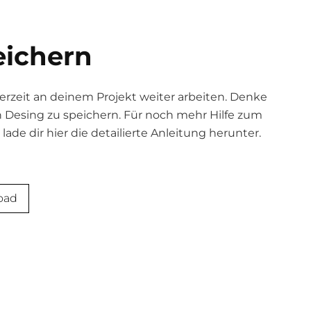
ichern
erzeit an deinem Projekt weiter arbeiten. Denke
n Desing zu speichern. Für noch mehr Hilfe zum
 lade dir hier die detailierte Anleitung herunter.
oad