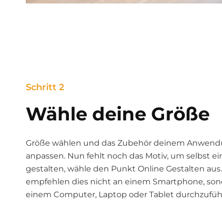
Schritt 2
Wähle deine Größe
Größe wählen und das Zubehör deinem Anwend
anpassen. Nun fehlt noch das Motiv, um selbst ei
gestalten, wähle den Punkt Online Gestalten aus.
empfehlen dies nicht an einem Smartphone, son
einem Computer, Laptop oder Tablet durchzufüh