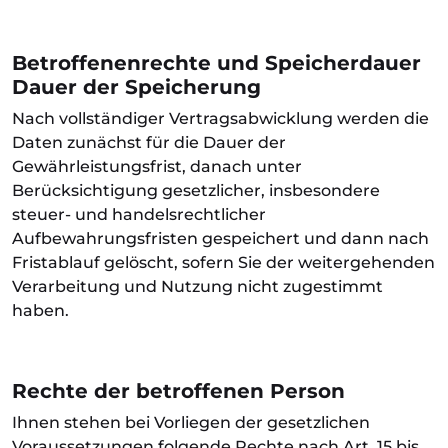
Betroffenenrechte und Speicherdauer
Dauer der Speicherung
Nach vollständiger Vertragsabwicklung werden die
Daten zunächst für die Dauer der
Gewährleistungsfrist, danach unter
Berücksichtigung gesetzlicher, insbesondere
steuer- und handelsrechtlicher
Aufbewahrungsfristen gespeichert und dann nach
Fristablauf gelöscht, sofern Sie der weitergehenden
Verarbeitung und Nutzung nicht zugestimmt
haben.
Rechte der betroffenen Person
Ihnen stehen bei Vorliegen der gesetzlichen
Voraussetzungen folgende Rechte nach Art. 15 bis