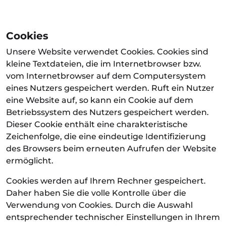
Cookies
Unsere Website verwendet Cookies. Cookies sind
kleine Textdateien, die im Internetbrowser bzw.
vom Internetbrowser auf dem Computersystem
eines Nutzers gespeichert werden. Ruft ein Nutzer
eine Website auf, so kann ein Cookie auf dem
Betriebssystem des Nutzers gespeichert werden.
Dieser Cookie enthält eine charakteristische
Zeichenfolge, die eine eindeutige Identifizierung
des Browsers beim erneuten Aufrufen der Website
ermöglicht.
Cookies werden auf Ihrem Rechner gespeichert.
Daher haben Sie die volle Kontrolle über die
Verwendung von Cookies. Durch die Auswahl
entsprechender technischer Einstellungen in Ihrem