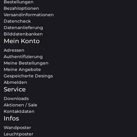
Bestellungen
Bezahloptionen
Versandinformationen
Datencheck
Datenanlieferung
Bilddatenbanken
Mein Konto
Adressen
Authentifizierung
Meine Bestellungen
Meine Angebote
Gespeicherte Desings
Abmelden
Service
Downloads
Aktionen / Sale
Kontaktdaten
Infos
Wandposter
Leuchtposter