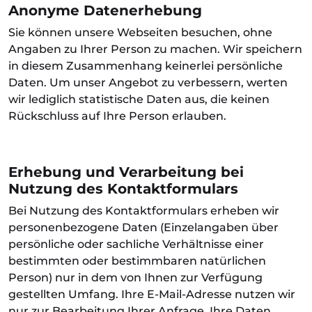
Anonyme Datenerhebung
Sie können unsere Webseiten besuchen, ohne
Angaben zu Ihrer Person zu machen. Wir speichern
in diesem Zusammenhang keinerlei persönliche
Daten. Um unser Angebot zu verbessern, werten
wir lediglich statistische Daten aus, die keinen
Rückschluss auf Ihre Person erlauben.
Erhebung und Verarbeitung bei
Nutzung des Kontaktformulars
Bei Nutzung des Kontaktformulars erheben wir
personenbezogene Daten (Einzelangaben über
persönliche oder sachliche Verhältnisse einer
bestimmten oder bestimmbaren natürlichen
Person) nur in dem von Ihnen zur Verfügung
gestellten Umfang. Ihre E-Mail-Adresse nutzen wir
nur zur Bearbeitung Ihrer Anfrage. Ihre Daten