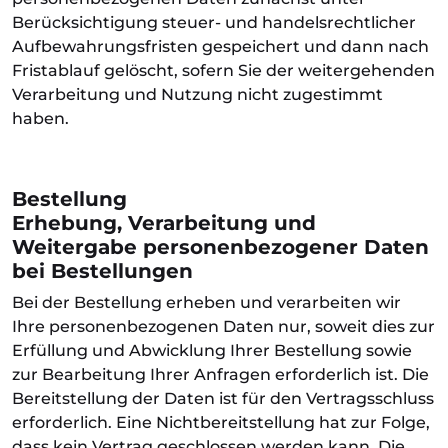
Berücksichtigung steuer- und handelsrechtlicher
Aufbewahrungsfristen gespeichert und dann nach
Fristablauf gelöscht, sofern Sie der weitergehenden
Verarbeitung und Nutzung nicht zugestimmt
haben.
Bestellung
Erhebung, Verarbeitung und
Weitergabe personenbezogener Daten
bei Bestellungen
Bei der Bestellung erheben und verarbeiten wir
Ihre personenbezogenen Daten nur, soweit dies zur
Erfüllung und Abwicklung Ihrer Bestellung sowie
zur Bearbeitung Ihrer Anfragen erforderlich ist. Die
Bereitstellung der Daten ist für den Vertragsschluss
erforderlich. Eine Nichtbereitstellung hat zur Folge,
dass kein Vertrag geschlossen werden kann. Die