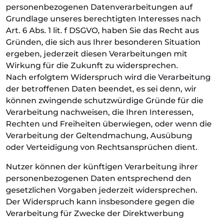
personenbezogenen Datenverarbeitungen auf
Grundlage unseres berechtigten Interesses nach
Art. 6 Abs. 1 lit. f DSGVO, haben Sie das Recht aus
Gründen, die sich aus Ihrer besonderen Situation
ergeben, jederzeit diesen Verarbeitungen mit
Wirkung für die Zukunft zu widersprechen.
Nach erfolgtem Widerspruch wird die Verarbeitung
der betroffenen Daten beendet, es sei denn, wir
können zwingende schutzwürdige Gründe für die
Verarbeitung nachweisen, die Ihren Interessen,
Rechten und Freiheiten überwiegen, oder wenn die
Verarbeitung der Geltendmachung, Ausübung
oder Verteidigung von Rechtsansprüchen dient.
Nutzer können der künftigen Verarbeitung ihrer
personenbezogenen Daten entsprechend den
gesetzlichen Vorgaben jederzeit widersprechen.
Der Widerspruch kann insbesondere gegen die
Verarbeitung für Zwecke der Direktwerbung