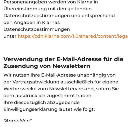
Personenangaben werden von Klarna in
Übereinstimmung mit den geltenden
Datenschutzbestimmungen und entsprechend
den Angaben in Klarnas
Datenschutzbestimmungen
unter
https://cdn.klarna.com/1.0/shared/content/leg
Verwendung der E-Mail-Adresse für die
Zusendung von Newslettern
Wir nutzen Ihre E-Mail-Adresse unabhängig von
der Vertragsabwicklung ausschließlich für eigene
Werbezwecke zum Newsletterversand, sofern Sie
dem ausdrücklich zugestimmt haben.
Ihre diesbezüglich abzugebende
Einwilligungserklärung lautet wie folgt:
"Anmelden"