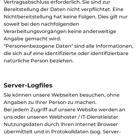
Vertragsabschluss erforderlich. Sie sind zur
Bereitstellung der Daten nicht verpflichtet. Eine
Nichtbereitstellung hat keine Folgen. Dies gilt nur
soweit bei den nachfolgenden
Verarbeitungsvorgängen keine anderweitige
Angabe gemacht wird.
"Personenbezogene Daten" sind alle Informationen,
die sich auf eine identifizierte oder identifizierbare
natürliche Person beziehen.
Server-Logfiles
Sie können unsere Webseiten besuchen, ohne
Angaben zu Ihrer Person zu machen.
Bei jedem Zugriff auf unsere Website werden an
uns oder unseren Webhoster / IT-Dienstleister
Nutzungsdaten durch Ihren Internet Browser
übermittelt und in Protokolldaten (sog. Server-