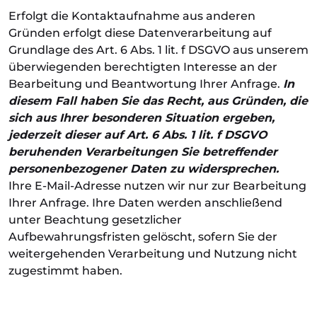
Erfolgt die Kontaktaufnahme aus anderen
Gründen erfolgt diese Datenverarbeitung auf
Grundlage des Art. 6 Abs. 1 lit. f DSGVO aus unserem
überwiegenden berechtigten Interesse an der
Bearbeitung und Beantwortung Ihrer Anfrage.
In
diesem Fall haben Sie das Recht, aus Gründen, die
sich aus Ihrer besonderen Situation ergeben,
jederzeit dieser auf Art. 6 Abs. 1 lit. f DSGVO
beruhenden Verarbeitungen Sie betreffender
personenbezogener Daten zu widersprechen.
Ihre E-Mail-Adresse nutzen wir nur zur Bearbeitung
Ihrer Anfrage. Ihre Daten werden anschließend
unter Beachtung gesetzlicher
Aufbewahrungsfristen gelöscht, sofern Sie der
weitergehenden Verarbeitung und Nutzung nicht
zugestimmt haben.