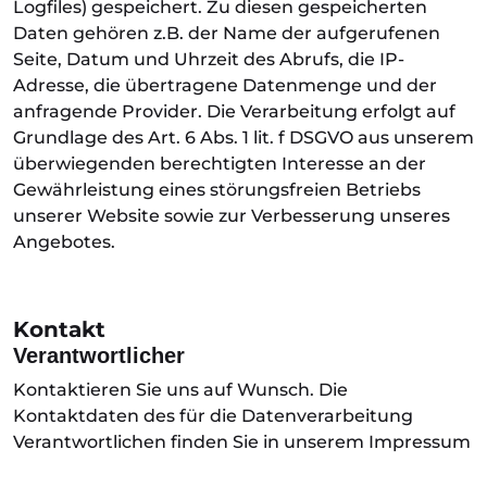
Logfiles) gespeichert. Zu diesen gespeicherten
Daten gehören z.B. der Name der aufgerufenen
Seite, Datum und Uhrzeit des Abrufs, die IP-
Adresse, die übertragene Datenmenge und der
anfragende Provider. Die Verarbeitung erfolgt auf
Grundlage des Art. 6 Abs. 1 lit. f DSGVO aus unserem
überwiegenden berechtigten Interesse an der
Gewährleistung eines störungsfreien Betriebs
unserer Website sowie zur Verbesserung unseres
Angebotes.
Kontakt
Verantwortlicher
Kontaktieren Sie uns auf Wunsch. Die
Kontaktdaten des für die Datenverarbeitung
Verantwortlichen finden Sie in unserem Impressum