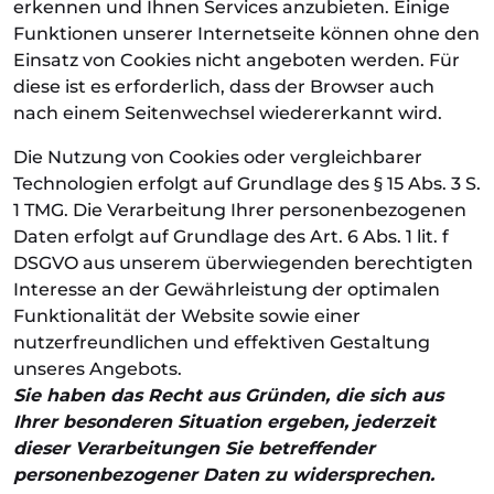
erkennen und Ihnen Services anzubieten. Einige
Funktionen unserer Internetseite können ohne den
Einsatz von Cookies nicht angeboten werden. Für
diese ist es erforderlich, dass der Browser auch
nach einem Seitenwechsel wiedererkannt wird.
Die Nutzung von Cookies oder vergleichbarer
Technologien erfolgt auf Grundlage des § 15 Abs. 3 S.
1 TMG. Die Verarbeitung Ihrer personenbezogenen
Daten erfolgt auf Grundlage des Art. 6 Abs. 1 lit. f
DSGVO aus unserem überwiegenden berechtigten
Interesse an der Gewährleistung der optimalen
Funktionalität der Website sowie einer
nutzerfreundlichen und effektiven Gestaltung
unseres Angebots.
Sie haben das Recht aus Gründen, die sich aus
Ihrer besonderen Situation ergeben, jederzeit
dieser Verarbeitungen Sie betreffender
personenbezogener Daten zu widersprechen.