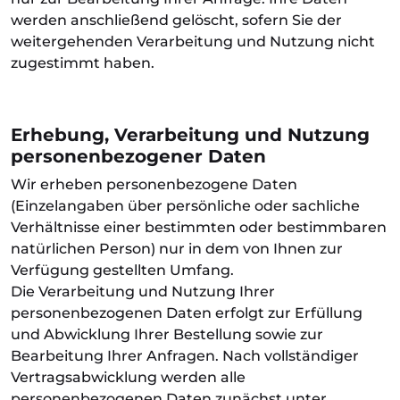
werden anschließend gelöscht, sofern Sie der
weitergehenden Verarbeitung und Nutzung nicht
zugestimmt haben.
Erhebung, Verarbeitung und Nutzung
personenbezogener Daten
Wir erheben personenbezogene Daten
(Einzelangaben über persönliche oder sachliche
Verhältnisse einer bestimmten oder bestimmbaren
natürlichen Person) nur in dem von Ihnen zur
Verfügung gestellten Umfang.
Die Verarbeitung und Nutzung Ihrer
personenbezogenen Daten erfolgt zur Erfüllung
und Abwicklung Ihrer Bestellung sowie zur
Bearbeitung Ihrer Anfragen.
Nach vollständiger
Vertragsabwicklung werden alle
personenbezogenen Daten zunächst unter