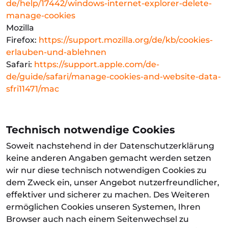
de/help/17442/windows-internet-explorer-delete-
manage-cookies
Mozilla
Firefox:
https://support.mozilla.org/de/kb/cookies-
erlauben-und-ablehnen
Safari:
https://support.apple.com/de-
de/guide/safari/manage-cookies-and-website-data-
sfri11471/mac
Technisch notwendige Cookies
Soweit nachstehend in der Datenschutzerklärung
keine anderen Angaben gemacht werden setzen
wir nur diese technisch notwendigen Cookies zu
dem Zweck ein, unser Angebot nutzerfreundlicher,
effektiver und sicherer zu machen. Des Weiteren
ermöglichen Cookies unseren Systemen, Ihren
Browser auch nach einem Seitenwechsel zu