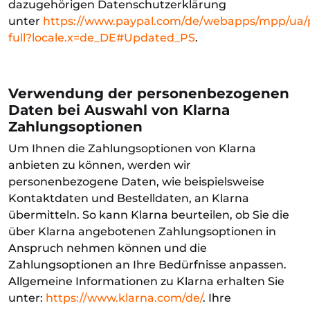
dazugehörigen Datenschutzerklärung
unter
https://www.paypal.com/de/webapps/mpp/ua/p
full?locale.x=de_DE#Updated_PS
.
Verwendung der personenbezogenen
Daten bei Auswahl von Klarna
Zahlungsoptionen
Um Ihnen die Zahlungsoptionen von Klarna
anbieten zu können, werden wir
personenbezogene Daten, wie beispielsweise
Kontaktdaten und Bestelldaten, an Klarna
übermitteln. So kann Klarna beurteilen, ob Sie die
über Klarna angebotenen Zahlungsoptionen in
Anspruch nehmen können und die
Zahlungsoptionen an Ihre Bedürfnisse anpassen.
Allgemeine Informationen zu Klarna erhalten Sie
unter:
https://www.klarna.com/de/
. Ihre