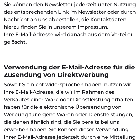
Sie können den Newsletter jederzeit unter Nutzung
des entsprechenden Link im Newsletter oder durch
Nachricht an uns abbestellen, die Kontaktdaten
hierzu finden Sie in unserem Impressum.
Ihre E-Mail-Adresse wird danach aus dem Verteiler
gelöscht.
Verwendung der E-Mail-Adresse für die
Zusendung von Direktwerbung
Soweit Sie nicht widersprochen haben, nutzen wir
Ihre E-Mail-Adresse, die wir im Rahmen des
Verkaufes einer Ware oder Dienstleistung erhalten
haben für die elektronische Übersendung von
Werbung für eigene Waren oder Dienstleistungen,
die denen ähnlich sind, die Sie bereits bei uns
erworben haben. Sie können dieser Verwendung
Ihrer E-Mail-Adresse jederzeit durch eine Mitteilung