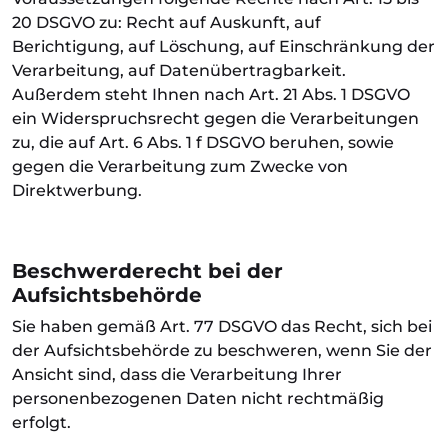
20 DSGVO zu: Recht auf Auskunft, auf
Berichtigung, auf Löschung, auf Einschränkung der
Verarbeitung, auf Datenübertragbarkeit.
Außerdem steht Ihnen nach Art. 21 Abs. 1 DSGVO
ein Widerspruchsrecht gegen die Verarbeitungen
zu, die auf Art. 6 Abs. 1 f DSGVO beruhen, sowie
gegen die Verarbeitung zum Zwecke von
Direktwerbung.
Beschwerderecht bei der
Aufsichtsbehörde
Sie haben gemäß Art. 77 DSGVO das Recht, sich bei
der Aufsichtsbehörde zu beschweren, wenn Sie der
Ansicht sind, dass die Verarbeitung Ihrer
personenbezogenen Daten nicht rechtmäßig
erfolgt.