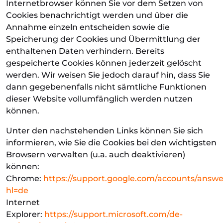
Internetbrowser können Sie vor dem Setzen von
Cookies benachrichtigt werden und über die
Annahme einzeln entscheiden sowie die
Speicherung der Cookies und Übermittlung der
enthaltenen Daten verhindern. Bereits
gespeicherte Cookies können jederzeit gelöscht
werden. Wir weisen Sie jedoch darauf hin, dass Sie
dann gegebenenfalls nicht sämtliche Funktionen
dieser Website vollumfänglich werden nutzen
können.
Unter den nachstehenden Links können Sie sich
informieren, wie Sie die Cookies bei den wichtigsten
Browsern verwalten (u.a. auch deaktivieren)
können:
Chrome:
https://support.google.com/accounts/answe
hl=de
Internet
Explorer:
https://support.microsoft.com/de-