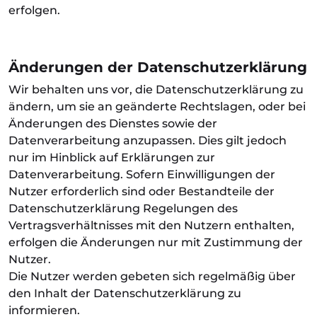
erfolgen.
Änderungen der Datenschutzerklärung
Wir behalten uns vor, die Datenschutzerklärung zu
ändern, um sie an geänderte Rechtslagen, oder bei
Änderungen des Dienstes sowie der
Datenverarbeitung anzupassen. Dies gilt jedoch
nur im Hinblick auf Erklärungen zur
Datenverarbeitung. Sofern Einwilligungen der
Nutzer erforderlich sind oder Bestandteile der
Datenschutzerklärung Regelungen des
Vertragsverhältnisses mit den Nutzern enthalten,
erfolgen die Änderungen nur mit Zustimmung der
Nutzer.
Die Nutzer werden gebeten sich regelmäßig über
den Inhalt der Datenschutzerklärung zu
informieren.