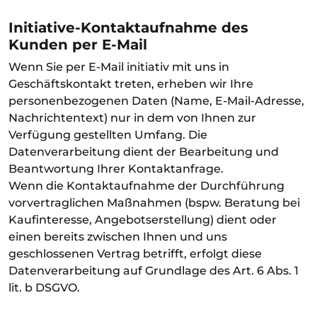
Initiative-Kontaktaufnahme des
Kunden per E-Mail
Wenn Sie per E-Mail initiativ mit uns in
Geschäftskontakt treten, erheben wir Ihre
personenbezogenen Daten (Name, E-Mail-Adresse,
Nachrichtentext) nur in dem von Ihnen zur
Verfügung gestellten Umfang. Die
Datenverarbeitung dient der Bearbeitung und
Beantwortung Ihrer Kontaktanfrage.
Wenn die Kontaktaufnahme der Durchführung
vorvertraglichen Maßnahmen (bspw. Beratung bei
Kaufinteresse, Angebotserstellung) dient oder
einen bereits zwischen Ihnen und uns
geschlossenen Vertrag betrifft, erfolgt diese
Datenverarbeitung auf Grundlage des Art. 6 Abs. 1
lit. b DSGVO.