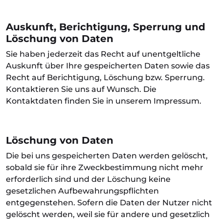
Auskunft, Berichtigung, Sperrung und
Löschung von Daten
Sie haben jederzeit das Recht auf unentgeltliche
Auskunft über Ihre gespeicherten Daten sowie das
Recht auf Berichtigung, Löschung bzw. Sperrung.
Kontaktieren Sie uns auf Wunsch. Die
Kontaktdaten finden Sie in unserem Impressum.
Löschung von Daten
Die bei uns gespeicherten Daten werden gelöscht,
sobald sie für ihre Zweckbestimmung nicht mehr
erforderlich sind und der Löschung keine
gesetzlichen Aufbewahrungspflichten
entgegenstehen. Sofern die Daten der Nutzer nicht
gelöscht werden, weil sie für andere und gesetzlich