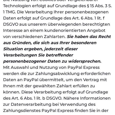
Technologien erfolgt auf Grundlage des § 15 Abs. 3 S.
1 TMG. Die Verarbeitung Ihrer personenbezogenen
Daten erfolgt auf Grundlage des Art. 6 Abs. 1 lit. f
DSGVO aus unserem überwiegenden berechtigten
Interesse an einem kundenorientierten Angebot
von verschiedenen Zahlarten.
Sie haben das Recht
aus Gründen, die sich aus Ihrer besonderen
Situation ergeben, jederzeit dieser
Verarbeitungen Sie betreffender
personenbezogener Daten zu widersprechen.
Mit Auswahl und Nutzung von PayPal Express
werden die zur Zahlungsabwicklung erforderlichen
Daten an PayPal übermittelt, um den Vertrag mit
Ihnen mit der gewählten Zahlart erfüllen zu
können. Diese Verarbeitung erfolgt auf Grundlage
des Art. 6 Abs. 1 lit. b DSGVO. Nähere Informationen
zur Datenverarbeitung bei Verwendung des
Zahlungsdienstes PayPal Express finden Sie in der