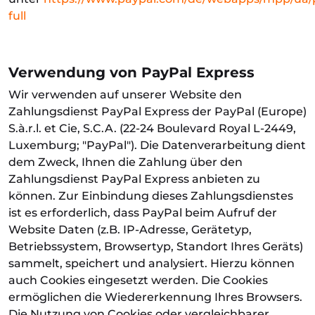
full
Verwendung von PayPal Express
Wir verwenden auf unserer Website den
Zahlungsdienst PayPal Express der PayPal (Europe)
S.à.r.l. et Cie, S.C.A. (22-24 Boulevard Royal L-2449,
Luxemburg; "PayPal"). Die Datenverarbeitung dient
dem Zweck, Ihnen die Zahlung über den
Zahlungsdienst PayPal Express anbieten zu
können. Zur Einbindung dieses Zahlungsdienstes
ist es erforderlich, dass PayPal beim Aufruf der
Website Daten (z.B. IP-Adresse, Gerätetyp,
Betriebssystem, Browsertyp, Standort Ihres Geräts)
sammelt, speichert und analysiert. Hierzu können
auch Cookies eingesetzt werden. Die Cookies
ermöglichen die Wiedererkennung Ihres Browsers.
Die Nutzung von Cookies oder vergleichbarer