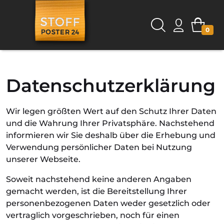
0
Datenschutzerklärung
Wir legen größten Wert auf den Schutz Ihrer Daten
und die Wahrung Ihrer Privatsphäre. Nachstehend
informieren wir Sie deshalb über die Erhebung und
Verwendung persönlicher Daten bei Nutzung
unserer Webseite.
Soweit nachstehend keine anderen Angaben
gemacht werden, ist die Bereitstellung Ihrer
personenbezogenen Daten weder gesetzlich oder
vertraglich vorgeschrieben, noch für einen