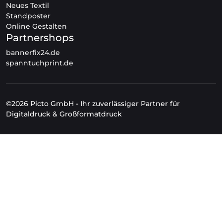
Neues Textil
Standposter
Online Gestalten
Partnershops
bannerfix24.de
spanntuchprint.de
©2026 Picto GmbH - Ihr zuverlässiger Partner für
Digitaldruck & Großformatdruck