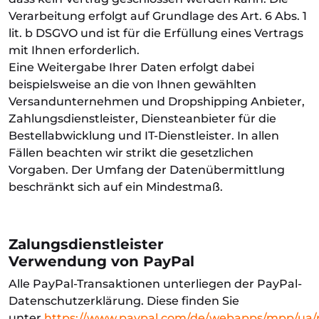
Verarbeitung erfolgt auf Grundlage des Art. 6 Abs. 1
lit. b DSGVO und ist für die Erfüllung eines Vertrags
mit Ihnen erforderlich.
Eine Weitergabe Ihrer Daten erfolgt dabei
beispielsweise an die von Ihnen gewählten
Versandunternehmen und Dropshipping Anbieter,
Zahlungsdienstleister, Diensteanbieter für die
Bestellabwicklung und IT-Dienstleister. In allen
Fällen beachten wir strikt die gesetzlichen
Vorgaben. Der Umfang der Datenübermittlung
beschränkt sich auf ein Mindestmaß.
Zalungsdienstleister
Verwendung von PayPal
Alle PayPal-Transaktionen unterliegen der PayPal-
Datenschutzerklärung. Diese finden Sie
unter
https://www.paypal.com/de/webapps/mpp/ua/p