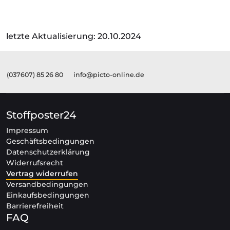
letzte Aktualisierung: 20.10.2024
(037607) 85 26 80
info@picto-online.de
Stoffposter24
Impressum
Geschäftsbedingungen
Datenschutzerklärung
Widerrufsrecht
Vertrag widerrufen
Versandbedingungen
Einkaufsbedingungen
Barrierefreiheit
FAQ