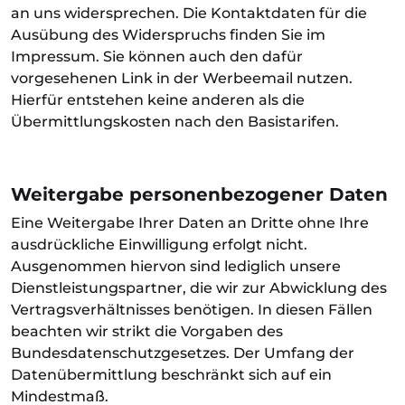
an uns widersprechen. Die Kontaktdaten für die
Ausübung des Widerspruchs finden Sie im
Impressum. Sie können auch den dafür
vorgesehenen Link in der Werbeemail nutzen.
Hierfür entstehen keine anderen als die
Übermittlungskosten nach den Basistarifen.
Weitergabe personenbezogener Daten
Eine Weitergabe Ihrer Daten an Dritte ohne Ihre
ausdrückliche Einwilligung erfolgt nicht.
Ausgenommen hiervon sind lediglich unsere
Dienstleistungspartner, die wir zur Abwicklung des
Vertragsverhältnisses benötigen. In diesen Fällen
beachten wir strikt die Vorgaben des
Bundesdatenschutzgesetzes. Der Umfang der
Datenübermittlung beschränkt sich auf ein
Mindestmaß.